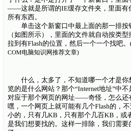
——这就是所谓的IE缓存文件夹，里面有
所有东西。
单击这个新窗口中最上面的那一排按钮
（如图所示），里面的文件就自动按类型
拉到有Flash的位置，然后一个一个找吧。
COM
电脑知识网推荐文章)
什么，太多了，不知道哪一个才是你
览的是什么网站？那个“Internet地址”
对应于那个网页的网址——奇怪，怎么还
嘿，一个网页上就可能有几个Flash的，不过
小的，只有几KB，只有那个几百KB，或者几
是我们想要找的。这样一排除，我们需要的F