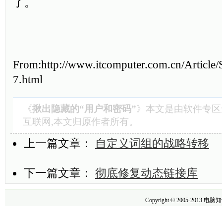
了。
From:http://www.itcomputer.com.cn/Article
7.html
《
揪出隐藏的“用户和密码”
》本文是由
软件专区
互联网,本文归原作者所有。
上一篇文章：
自定义词组的战略转移
下一篇文章：
彻底修复动态链接库
Copyright © 2005-2013
电脑知