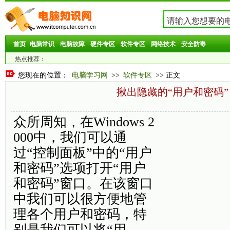
首页
电脑常识
电脑故障
硬件专区
软件专区
网络技术
安全防毒
热点推荐：
您现在的位置：
电脑学习网
>>
软件专区
>> 正文
揪出隐藏的“用户和密码”
众所周知，在Windows 2
000中，我们可以通
过“控制面板”中的“用户
和密码”选项打开“用户
和密码”窗口。在该窗口
中我们可以很方便地管
理各个用户和密码，特
别是我们可以将“用