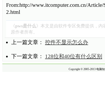
From:http://www.itcomputer.com.cn/Article
2.html
《
pws是什么
》本文是由
软件专区
免费提供，内
原作者所有。
上一篇文章：
控件不显示怎么办
下一篇文章：
128位和40位有什么区别
Copyright © 2005-2013
电脑知