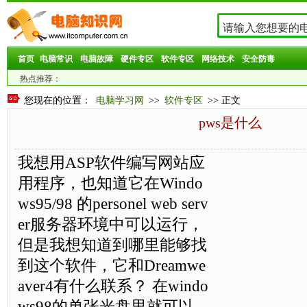
首页
电脑常识
电脑故障
硬件专区
软件专区
网络技术
安全防毒
热点推荐：
您现在的位置：
电脑学习网
>>
软件专区
>> 正文
pws是什么
我想用ASP软件编写网站应
用程序，也知道它在Windo
ws95/98 的personel web serv
er服务器环境中可以运行，
但是我想知道到哪里能够找
到这个软件，它和Dreamwe
aver4有什么联系？ 在windo
ws98的单张光盘里就可以