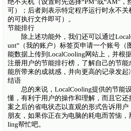
绝不关机（设置时先选择“PM”或“AM”
可）；后者则表示特定程序运行时永不关
的可执行文件即可）。
节能排行
除上述功能外，我们还可以通过LocalCooli
unt”（我的账户）标签页申请一个账号（
能数据上传到LocalCooling网站上，
注册用户的节能排行榜，了解自己的节能
能所带来的成就感，并向更高的记录发起
结语
总的来说，LocalCooling提供的节
懂，有利于用户的操作和理解，而且它还
案之后的省电状态以直观的形式告诉用户
朋友，如果你正在为电脑的耗电而苦恼，那就赶
ling帮忙吧。