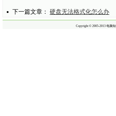
下一篇文章：
硬盘无法格式化怎么办
Copyright © 2005-2013
电脑知