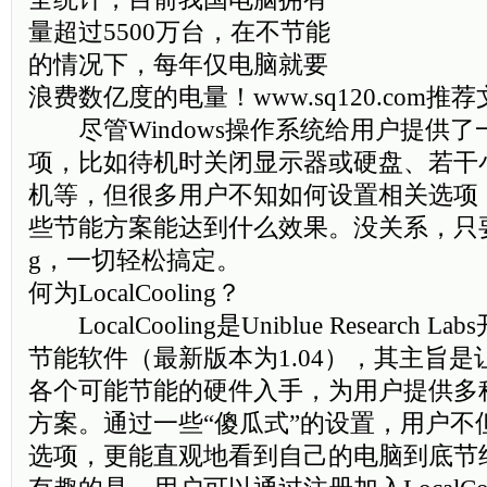
量超过5500万台，在不节能
的情况下，每年仅电脑就要
浪费数亿度的电量！www.sq120.com推
尽管Windows操作系统给用户提供了
项，比如待机时关闭显示器或硬盘、若干
机等，但很多用户不知如何设置相关选项
些节能方案能达到什么效果。没关系，只要借助L
g，一切轻松搞定。
何为LocalCooling？
LocalCooling是Uniblue Research
节能软件（最新版本为1.04），其主旨
各个可能节能的硬件入手，为用户提供多
方案。通过一些“傻瓜式”的设置，用户不
选项，更能直观地看到自己的电脑到底节