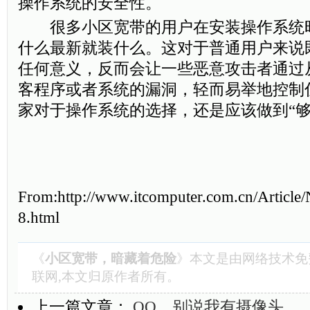
操作系统的安全性。
很多小区宽带的用户在安装操作系统
什么最新就装什么。这对于普通用户来说
任何意义，反而会让一些恶意攻击者通过
客程序或者系统的漏洞，轻而易举地控制
家对于操作系统的选择，还是应该做到“够
From:http://www.itcomputer.com.cn/Article
8.html
《
小区宽带，暗藏着危险
》本文是由
网络技术
免
联网,本文归原作者所有。
上一篇文章：
QQ，别说我有摄像头