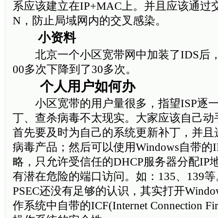
系应该建立在IP+MAC上。并且应该通过
N，防止局域网内的交叉感染。
小资料
北京一个小区宽带网中加装了IDS后，
00多次下降到了30多次。
个人用户如何办
小区宽带的用户量很多，指望ISP逐一
丁、查杀病毒不太现实。大家应该自己动
首先要及时为自己的系统更新补丁，并且
病毒产品；然后可以使用Windows自带的I
略，只允许受信任的DHCP服务器分配I
有潜在危险的端口访问。如：135、139
PSEC还没有足够的认识，其实打开Windows 2
作系统中自带的ICF(Internet Connection 