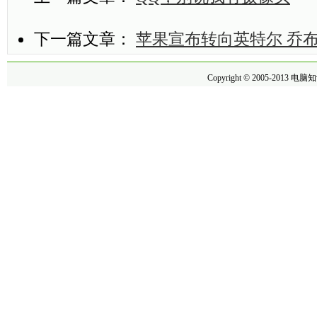
下一篇文章：
苹果宣布转向英特尔 乔布
Copyright © 2005-2013
电脑知