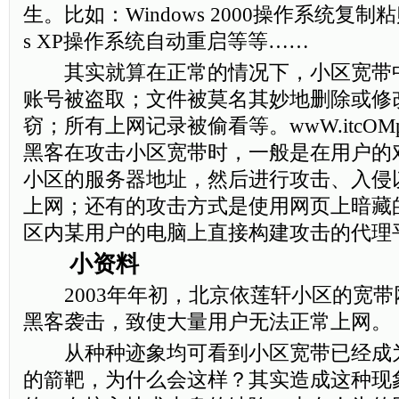
生。比如：Windows 2000操作系统复制粘
s XP操作系统自动重启等等……
其实就算在正常的情况下，小区宽带
账号被盗取；文件被莫名其妙地删除或修
窃；所有上网记录被偷看等。wwW.itcOMpu
黑客在攻击小区宽带时，一般是在用户的
小区的服务器地址，然后进行攻击、入侵
上网；还有的攻击方式是使用网页上暗藏
区内某用户的电脑上直接构建攻击的代理
小资料
2003年年初，北京依莲轩小区的宽带
黑客袭击，致使大量用户无法正常上网。
从种种迹象均可看到小区宽带已经成
的箭靶，为什么会这样？其实造成这种现