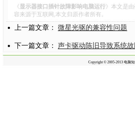
《
显示器接口插针故障影响电脑运行
》本文是由
容来源于互联网,本文归原作者所有。
上一篇文章：
微星光驱的兼容性问题
下一篇文章：
声卡驱动陈旧导致系统故
Copyright © 2005-2013
电脑知