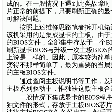
成的。在一般情况下遇到此类故障时，
片正常的前提下，只要刷新正确的显卡
可解决问题。
按照上述维修思路笔者拆开机箱
该机采用的是集成显卡的主板。由于
的BIOS文件，全部集中存放于一个B
刷新显卡BIOS与升级一次主板BIO
上说是一样的。因此，原本较为简单
变得不那样简单了，最为重要的当属
的主板BIOS文件。
通过查阅主板说明书等工作，发
主板系列驱动中，惟独缺这款主板合适
一般情况下集成显卡的BIOS程序
独文件的形式，存放于主板BIOS芯