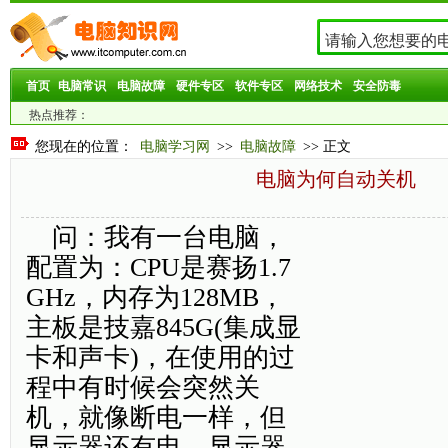
首页
电脑常识
电脑故障
硬件专区
软件专区
网络技术
安全防毒
热点推荐：
您现在的位置：
电脑学习网
>>
电脑故障
>> 正文
电脑为何自动关机
问：我有一台电脑，
配置为：CPU是赛扬1.7
GHz，内存为128MB，
主板是技嘉845G(集成显
卡和声卡)，在使用的过
程中有时候会突然关
机，就像断电一样，但
显示器还有电，显示器