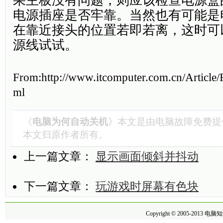
果主板没有问题，则应该检查电源盒
电源插座是否牢靠。当然也有可能是
在靠近接头的位置若即若离，这时可
源线试试。
From:http://www.itcomputer.com.cn/Article/
ml
《
电脑为何自动关机
》本文是由
电脑故障
免费提
本文归原作者所有。
上一篇文章：
显示画面倾斜并抖动
下一篇文章：
玩游戏时屏幕有色块
Copyright © 2005-2013
电脑知