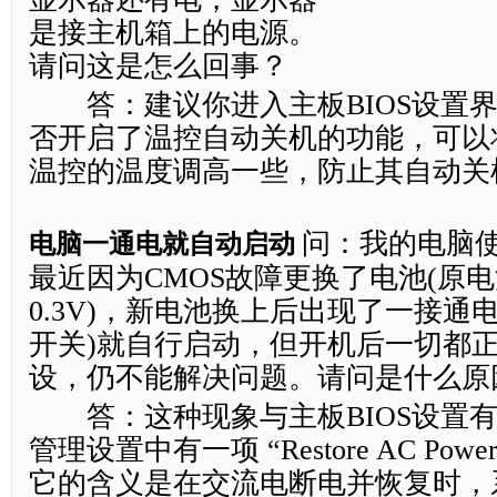
是接主机箱上的电源。
请问这是怎么回事？
答：建议你进入主板BIOS设置界
否开启了温控自动关机的功能，可以
温控的温度调高一些，防止其自动关
问：我的电脑
电脑一通电就自动启动
最近因为CMOS故障更换了电池(原
0.3V)，新电池换上后出现了一接通
开关)就自行启动，但开机后一切都
设，仍不能解决问题。请问是什么原
答：这种现象与主板BIOS设置有关
管理设置中有一项 “Restore AC Powe
它的含义是在交流电断电并恢复时，