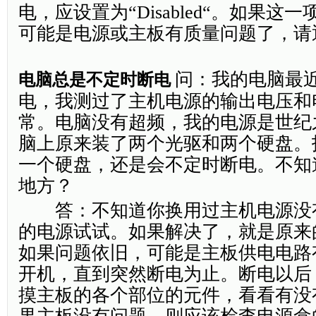
电，应设置为“Disabled“。如果这
可能是电源或主板有质量问题了，请
问：我的电脑最
电脑总是不定时断电
电，我测过了主机电源的输出电压和
常。电脑没有超频，我的电源是世纪之
脑上原来装了两个光驱和两个硬盘。
一个硬盘，还是会不定时断电。不知
地方？
答：不知道你换用过主机电源没
的电源试试。如果解决了，就是原来
如果问题依旧，可能是主板供电电路
开机，直到突然断电为止。断电以后
摸主板的各个部位的元件，看看有没