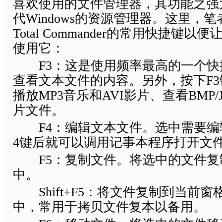
喜欢使用的文件管理器，其功能之强
代Windows的资源管理器。这里，
Total Commander的常用快捷键
使用它：
F3：这是使用频率最高的一个快
查看文本文件的内容。另外，按下F
播放MP3音乐和AVI影片、查看BMP/
片文件。
F4：编辑文本文件。选中需要编
4键后就可以调用记事本程序打开文
F5：复制文件。将选中的文件复
中。
Shift+F5：将文件复制到当前窗
中，常用于拷贝文件复本以备用。