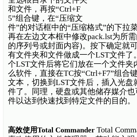
和文件，再按“Ctrl+F
5”组合键，在“压缩文
件”的对话框中的“压缩格式”的下拉菜
再在左边文本框中修改pack.lst为所
的序列号或封面内容)。按下确定就
有文件夹和文件做成一个LST文件了
个LST文件后将它们放在一个文件夹
么软件，直接在TC按“Ctrl+F7”组
文本，切换到LST文件后，插入光盘
件了。同理，硬盘或其他储存媒介也
件以达到快速找到特定文件的目的。
Total Co
高效使用Total Commander