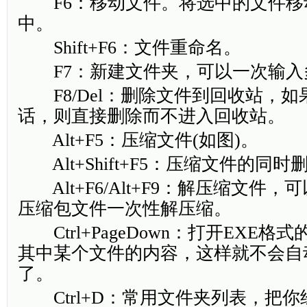
F6：移动文件。将选中的文件移
中。
Shift+F6：文件重命名。
F7：新建文件夹，可以一次输入
F8/Del：删除文件到回收站，如果按
话，则直接删除而不进入回收站。
Alt+F5：压缩文件(如图)。
Alt+Shift+F5：压缩文件的同
Alt+F6/Alt+F9：解压缩文件
压缩包文件一次性解压缩。
Ctrl+PageDown：打开EXE格
其中某个文件的内容，这样就不会自
了。
Ctrl+D：常用文件夹列表，把你