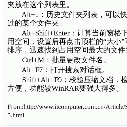
夹放在这个列表里。
Alt+↓：历史文件夹列表，可以
过的某个文件夹。
Alt+Shift+Enter：计算当前
用空间，设置后再点击顶栏的“大小
排序，迅速找到占用空间最大的文件
Ctrl+M：批量更改文件名。
Alt+F7：打开搜索对话框。
Shift+Alt+F9：校验压缩文档
方便，功能较WinRAR要强大得多。
From:http://www.itcomputer.com.cn/Article
5.html