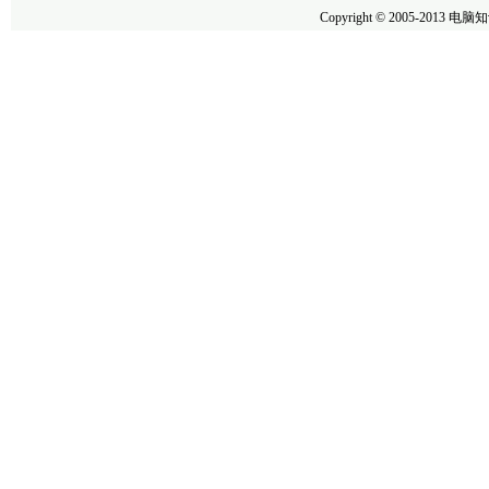
Copyright © 2005-2013
电脑知