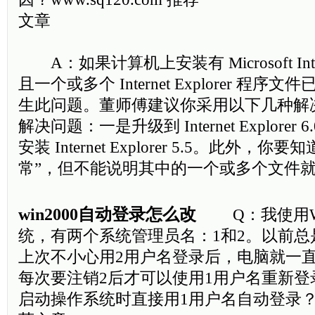
文章
A：如果计算机上安装有 Microsoft Internet
且一个或多个 Internet Explorer 程
生此问题。董师傅建议你采用以下几种解
解决问题：一是升级到 Internet Explore
安装 Internet Explorer 5.5。此外，你要
常”，但不能说明其中的一个或多个文件
win2000自动登录怎么改
Q：我使用Wind
统，有两个系统管理员名：1和2。以前总
上次不小心用2用户名登录后，电脑就一直
每次要注销2后才可以使用1用户名重新登
启动操作系统时直接用1用户名自动登录？www