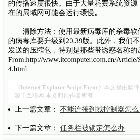
的传播速度很快。由于大量耗费系统资源
在的局域网可能会运行缓慢。
清除方法：使用最新病毒库的杀毒软
的病毒库要升级到20.39版。此外，我们
发送的压缩包，特别是那些带诱惑名称
From:http://www.itcomputer.com.cn/Article
4.html
《
Internet Explorer Script Error
》本文是由
软件
源于互联网,本文归原作者所有。
上一篇文章：
不能连接到域控制器怎么
下一篇文章：
任务栏被锁定怎么办