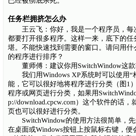
已经被彻底杀死。
任务栏拥挤怎么办
王云飞：你好，我是一个程序员，每
都要打开很多程序。这样一来，底下的任
堪。不能快速找到需要的窗口。请问用什
的程序进行排序？
董师傅：建议你用SwitchWindow这
我们用Windows XP系统时可以使用
能，它可以很好地将程序进行分类（图1
程序或网页进行分类，如果用SwitchWind
p://download.cpcw.com）这个软件
页也可以很好进行分类。
SwitchWindow的使用方法很简单
在桌面或Windows按钮上按鼠标右键，便会出来