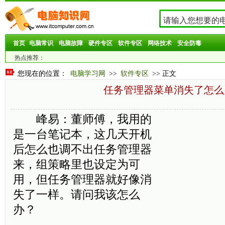
首页
电脑常识
电脑故障
硬件专区
软件专区
网络技术
安全防毒
热点推荐：
您现在的位置：
电脑学习网
>>
软件专区
>> 正文
任务管理器菜单消失了怎么
峰易：董师傅，我用的
是一台笔记本，这几天开机
后怎么也调不出任务管理器
来，组策略里也设定为可
用，但任务管理器就好像消
失了一样。请问我该怎么
办？