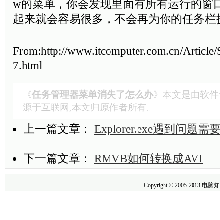
w的菜单，你会发现里面有所有运行的窗
起来就会容易很多，不会再为你的任务栏
From:http://www.itcomputer.com.cn/Article
7.html
《
任务管理器菜单消失了怎么办
》本文是由
软件
源于互联网,本文归原作者所有。
上一篇文章：
Explorer.exe遇到问题
下一篇文章：
RMVB如何转换成AVI
Copyright © 2005-2013
电脑知