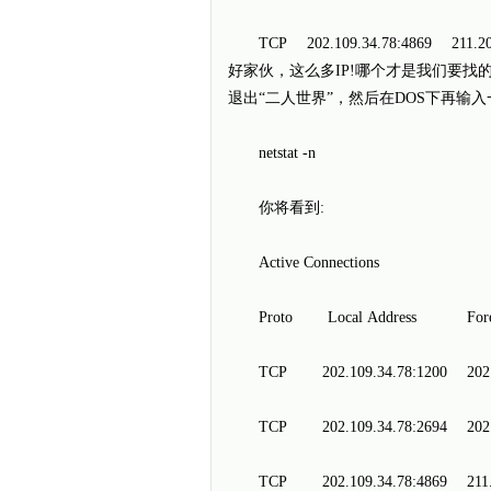
TCP 202.109.34.78:4869 211.
好家伙，这么多IP!哪个才是我们要找的呢？
退出“二人世界”，然后在DOS下再输入
netstat -n
你将看到:
Active Connections
Proto Local Address Forei
TCP 202.109.34.78:1200 202.1
TCP 202.109.34.78:2694 202.
TCP 202.109.34.78:4869 211