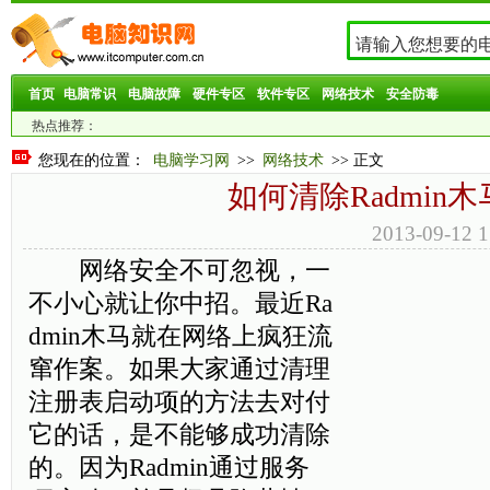
首页
电脑常识
电脑故障
硬件专区
软件专区
网络技术
安全防毒
热点推荐：
您现在的位置：
电脑学习网
>>
网络技术
>> 正文
如何清除Radmin木
2013-09-1
网络安全不可忽视，一
不小心就让你中招。最近Ra
dmin木马就在网络上疯狂流
窜作案。如果大家通过清理
注册表启动项的方法去对付
它的话，是不能够成功清除
的。因为Radmin通过服务