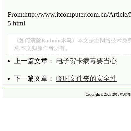
From:http://www.itcomputer.com.cn/Article
5.html
《
如何清除Radmin木马
》本文是由
网络技术
免
网,本文归原作者所有。
上一篇文章：
电子贺卡病毒要当心
下一篇文章：
临时文件夹的安全性
Copyright © 2005-2013
电脑知