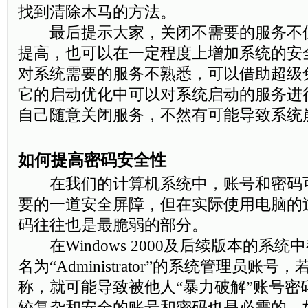
找到清除木马的方法。
最后提示大家，关闭不需要的服务不
提高，也可以在一定程度上增加系统的安
对系统需要的服务不熟悉，可以借助超级
它的启动优化中可以对系统启动的服务进
自己随意关闭服务，不然有可能导致系统
如何提高密码安全性
在我们的计算机系统中，账号和密码
要的一道安全屏障，但在实际使用电脑的
码往往也是最脆弱的部分。
在Windows 2000及后续版本的系
名为“Administrator”的系统管理员账
称，就可能导致被他人“暴力破解”账号密
较复杂和安全的账号和密码也是必需的。