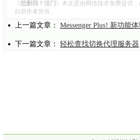
《
想删我？没门
》本文是由
网络技术
免费提供，
归原作者所有。
上一篇文章：
Messenger Plus! 新功能
下一篇文章：
轻松查找切换代理服务器