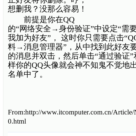
想删我？没那么容易！
前提是你在QQ
的“网络安全→身份验证”中设定“需
我加为好友”， 这时你只需要点击“
料→消息管理器”，从中找到此好友
的消息并双击，然后单击“通过验证”
样你的QQ头像就会神不知鬼不觉地
名单中了。
From:http://www.itcomputer.com.cn/Article
0.html