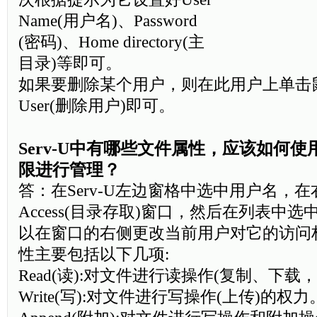
Name(用户名)、Password
(密码)、Home directory(主
目录)等即可。
如果要删除某个用户，则在此用户上单击鼠标
User(删除用户)即可。
Serv-U中有哪些文件属性，应该如何使用
限进行管理？
答：在Serv-U左边窗格中选中用户名，在
Access(目录存取)窗口，然后在列表中
以在窗口的右侧更改当前用户对它的访问
性主要包括以下几项:
Read(读):对文件进行读操作(复制、下
Write(写):对文件进行写操作(上传)的权力