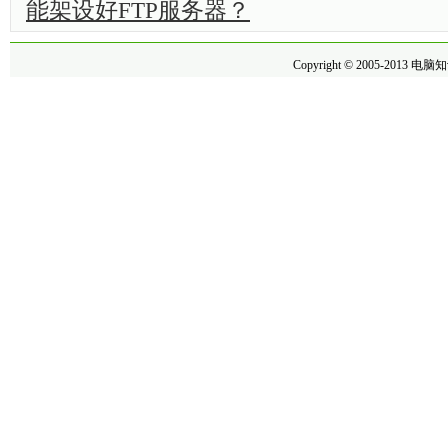
能架设好FTP服务器？
Copyright © 2005-2013
电脑知