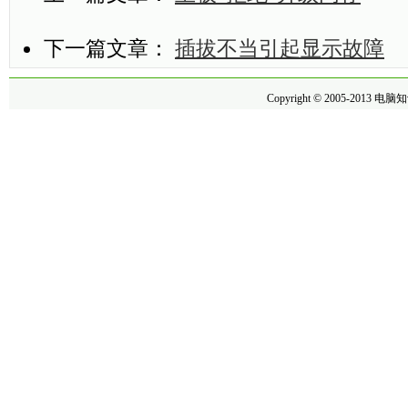
下一篇文章：
插拔不当引起显示故障
Copyright © 2005-2013
电脑知