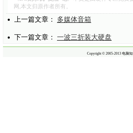
网,本文归原作者所有。
上一篇文章：
多媒体音箱
下一篇文章：
一波三折装大硬盘
Copyright © 2005-2013
电脑知