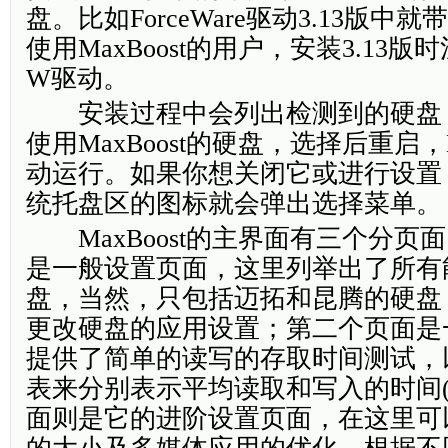
盘。比如ForceWare驱动3.13版中
使用MaxBoost的用户，安装3.13
W驱动。
安装过程中会列出检测到的硬盘
使用MaxBoost的硬盘，选择后重启，M
动运行。如果你想关闭它或进行设置
统托盘区的图标就会弹出选择菜单。
MaxBoost的主界面有三个分页
是一般设置页面，这里列举出了所有
盘，当然，只包括迈拓和昆腾的硬盘
更改硬盘的应用设置；第二个页面是
提供了简单的读写的存取时间测试，
表来分别表示平均读取和写入的时间(
面则是它的进阶设置页面，在这里可