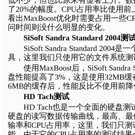
低不少，但也比原来有显著上升。数
了20%的幅度。CPU占用率比使用
看出MaxBoost优化时需要占用一些
问时间则没什么明显的变化。
SiSoft Sandra Standard 2004测
SiSoft Sandra Standard 20
具，这里我们只使用它的文件系统测
使用MaxBoost后，SiSoft Sandra S
盘性能提高了3%，这是使用32MB缓
6MB的缓存后，性能反比不使用前降
HD Tach测试
HD Tach也是一个全面的硬盘测
硬盘的读写数据传输曲线，最高、最
输率和CPU占用率，这里，我们只
能。由于它的CPU占用率的测试结