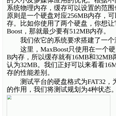
的大小及多媒体应用的优化。根据不
系统物理内存，缓存可以设置的范围
原则是一个硬盘对应256MB内存，可
存。比如你使用了两个硬盘，你想让它
Boost，那就最少要有512MB内存。
我们依它的系统要求搭建了一个
这里，MaxBoost只使用在一个硬
B内存，所以缓存就有16MB和32M
认为32MB。我们正好可以来看看16M
存的性能差别。
测试平台的硬盘格式为FAT32，为了验
的作用，我们将测试规划为4种状态