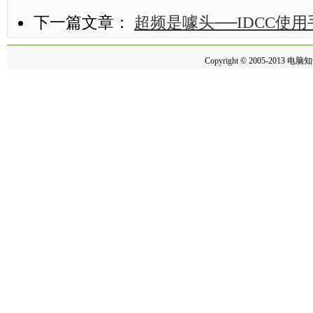
下一篇文章：
超频是噱头──IDCC使用
Copyright © 2005-2013
电脑知