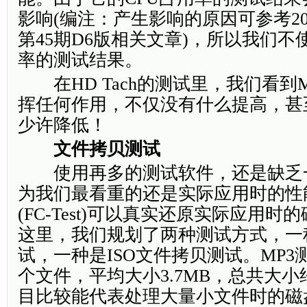
影响(编注：产生影响的原因可参考20
第45期D6版相关文章)，所以我们不
率的测试结果。
在HD Tach的测试里，我们看到Ma
挥任何作用，不仅没有什么提高，甚
少许降低！
文件拷贝测试
使用再多的测试软件，还是缺乏
为我们最看重的还是实际应用时的性
(FC-Test)可以真实还原实际应用
这里，我们规划了两种测试方式，一
试，一种是ISO文件拷贝测试。MP3测
个文件，平均大小3.7MB，总共大小
目比较能代表处理大量小文件时的磁盘