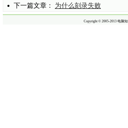
下一篇文章：
为什么刻录失败
Copyright © 2005-2013
电脑知