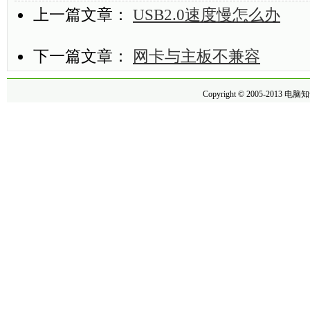
上一篇文章：
USB2.0速度慢怎么办
下一篇文章：
网卡与主板不兼容
Copyright © 2005-2013
电脑知