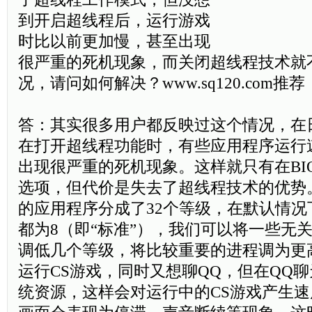
到开启超线程后，运行游戏
时比以前更加慢，甚至出现
很严重的死机现象，而关闭超线程技术就
况，请问如何解决？www.sq120.com推荐
答：其实很多用户都反映过这个情况，在
在打开超线程功能时，有些应用程序运行
出现很严重的死机现象。这样就只有在BI
选项，但代价是失去了超线程技术的优势。其实
的应用程序分成了32个等级，在默认情况
都为8（即“标准”），我们可以将一些无
调低几个等级，将比较重要的进程调为更
运行CS游戏，同时又想聊QQ，但在QQ
统资源，这样会对运行中的CS游戏产生