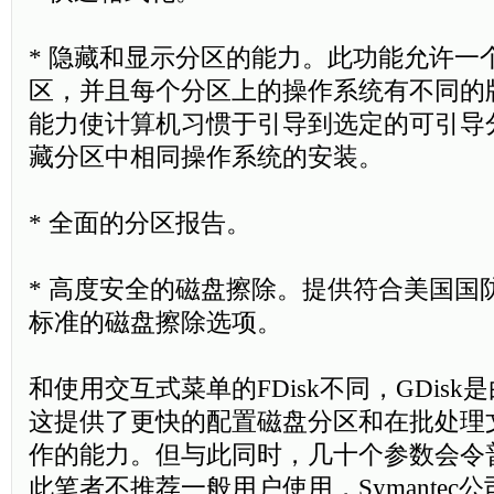
* 隐藏和显示分区的能力。此功能允许一
区，并且每个分区上的操作系统有不同的
能力使计算机习惯于引导到选定的可引导
藏分区中相同操作系统的安装。
* 全面的分区报告。
* 高度安全的磁盘擦除。提供符合美国国
标准的磁盘擦除选项。
和使用交互式菜单的FDisk不同，GDis
这提供了更快的配置磁盘分区和在批处理文
作的能力。但与此同时，几十个参数会令
此笔者不推荐一般用户使用，Symantec