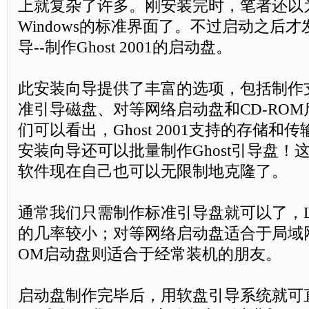
上就复杂了许多。刚安装完时，笔者还以为Gh
Windows的标准界面了。不过启动之后
导--制作Ghost 2001的启动盘。
此安装向导提供了丰富的选项，包括制作支
准引导磁盘、对等网络启动盘和CD-RO
们可以看出，Ghost 2001支持的存储
安装向导还可以批量制作Ghost引导盘！
软件现在自己也可以无限制地克隆了。
通常我们只需制作标准引导盘就可以了，L
的几率较小；对等网络启动盘适合于局域网
OM启动盘则适合于经常装机的朋友。
启动盘制作完毕后，用软盘引导系统就可直接进