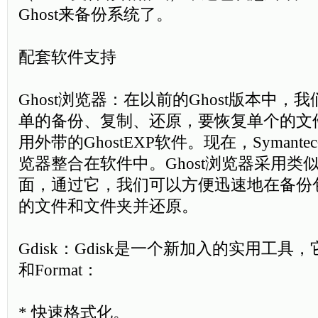
Ghost来备份系统了。
配套软件支持
Ghost浏览器：在以前的Ghost版本中
单的备份、复制、还原，要恢复单个的文
用外带的GhostEXP软件。现在，Symante
览器整合在软件中。Ghost浏览器采用类
面，通过它，我们可以方便迅速地在备份
的文件和文件夹并还原。
Gdisk：Gdisk是一个新加入的实用工具，
和Format：
* 快速格式化。