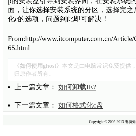
p的安装盘引导到安装界面，在安装系统
面，让你选择安装系统的分区，选择完之
化c的选项，问题到此即可解决！
From:http://www.itcomputer.com.cn/Articl
65.html
《
如何使用ghost
》本文是由
电脑常识
免费提供，
归原作者所有。
上一篇文章：
如何卸载IE?
下一篇文章：
如何格式化c盘
Copyright © 2005-2013
电脑知