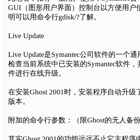
GUI（图形用户界面）控制台以方便用户
明可以用命令行gdisk/?了解。
Live Update
Live Update是Symantec公司软件的
检查当前系统中已安装的Symantec软件
件进行在线升级。
在安装Ghost 2001时，安装程序自动升级了Li
版本。
附加的命令行参数：（限Ghost的无人备份
其实Ghost 2001的功能远远不止它主程序