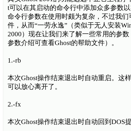
t可以在其启动的命令行中添加众多参数
命令行参数在使用时颇为复杂，不过我们
件，从而“一劳永逸”（类似于无人安装Window
2000）现在让我们来了解一些常用的参
参数介绍可查看Ghost的帮助文件）。
1.-rb
本次Ghost操作结束退出时自动重启。这
可以放心离开了。
2.-fx
本次Ghost操作结束退出时自动回到DOS