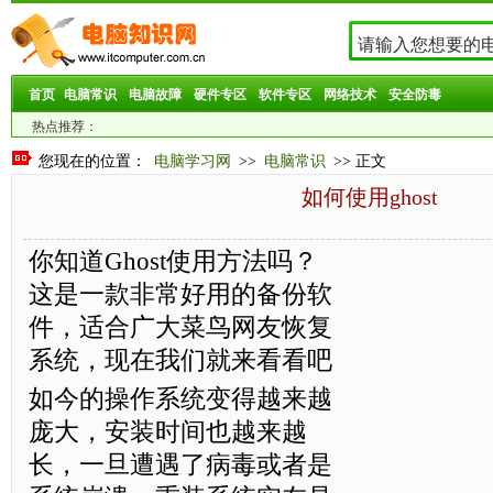
首页
电脑常识
电脑故障
硬件专区
软件专区
网络技术
安全防毒
热点推荐：
您现在的位置：
电脑学习网
>>
电脑常识
>> 正文
如何使用ghost
你知道Ghost使用方法吗？
这是一款非常好用的备份软
件，适合广大菜鸟网友恢复
系统，现在我们就来看看吧
如今的操作系统变得越来越
庞大，安装时间也越来越
长，一旦遭遇了病毒或者是