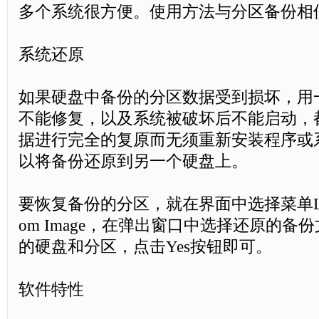
多个系统很方便。使用方法与分区备份相
系统还原
如果硬盘中备份的分区数据受到损坏，用
不能修复，以及系统被破坏后不能启动，
据进行完全的复原而无须重新安装程序或
以将备份还原到另一个硬盘上。
要恢复备份的分区，就在界面中选择菜单Local→
om Image，在弹出窗口中选择还原的备
的硬盘和分区，点击Yes按钮即可。
软件特性