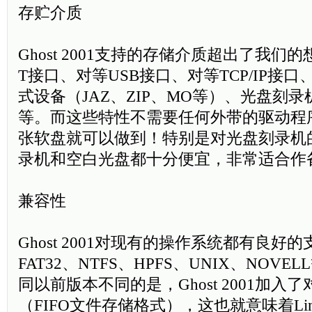
存贮介质
Ghost 2001支持的存储介质超出了我们
T接口、对等USB接口、对等TCP/IP接口
式设备（JAZ、ZIP、MO等）、光盘刻录
等。而这些特性不需要任何外带的驱动程
张软盘就可以做到！特别是对光盘刻录机
录机和空白光盘都十分便宜，非常适合作
兼容性
Ghost 2001对现有的操作系统都有良好的
FAT32、NTFS、HPFS、UNIX、NOV
同以前版本不同的是，Ghost 2001加入了对L
（FIFO文件存储格式），这也就意味着Li