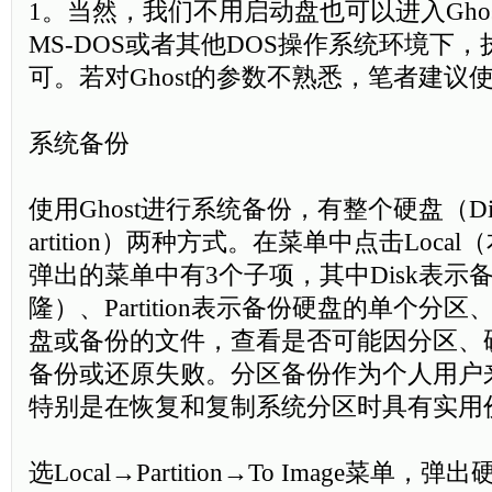
1。当然，我们不用启动盘也可以进入Ghost
MS-DOS或者其他DOS操作系统环境下，执行G
可。若对Ghost的参数不熟悉，笔者建议
系统备份
使用Ghost进行系统备份，有整个硬盘（D
artition）两种方式。在菜单中点击Loc
弹出的菜单中有3个子项，其中Disk表示
隆）、Partition表示备份硬盘的单个分区
盘或备份的文件，查看是否可能因分区、
备份或还原失败。分区备份作为个人用户
特别是在恢复和复制系统分区时具有实用
选Local→Partition→To Image菜