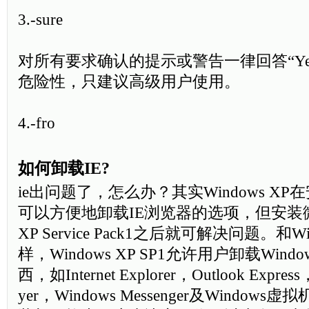
3.-sure
对所有要求确认的提示或警告一律回答“Ye
危险性，只建议高级用户使用。
4.-fro
如何卸载IE?
ie出问题了，怎么办？其实Windows X
可以方便地卸载IE浏览器的选项，但安装微软
XP Service Pack1之后就可解决问题。和Win
样，Windows XP SP1允许用户卸载Win
西，如Internet Explorer，Outlook Express
yer，Windows Messenger及Windo