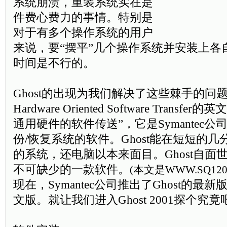
系统崩溃，重装系统实在是
件费心费力的事情。特别是
对于有多个操作系统的用户
来说，要“摆平”几个操作系统并安装上各
时间是不行的。
Ghost的出现为我们解决了这些棘手的问题。Gh
Hardware Oriented Software Trans
通用硬件的软件传送”，它是Symantec
份/恢复系统的软件。Ghost能在短短的
的系统，还电脑以本来面目。Ghost自面
不可缺少的一款软件。
(本文是
WWW.SQ120
现在，Symantec公司推出了Ghost的最新版本
文版。就让我们进入Ghost 2001探个究竟