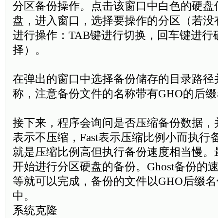
分区备份操作。点击该窗口中白色的硬盘
盘，进入窗口，选择要操作的分区（若没
进行操作：TAB键进行切换，回车键进行
择）。
在弹出的窗口中选择备份储存的目录路径
称，注意备份文件的名称带有GHO的后缀
接下来，程序会询问是否压缩备份数据，并
表示不压缩，Fast表示压缩比例小而执行备
就是压缩比例高但执行备份速度相当慢。最
开始进行分区硬盘的备份。Ghost备份的
等就可以完成，备份的文件以GHO后缀
中。
系统克隆