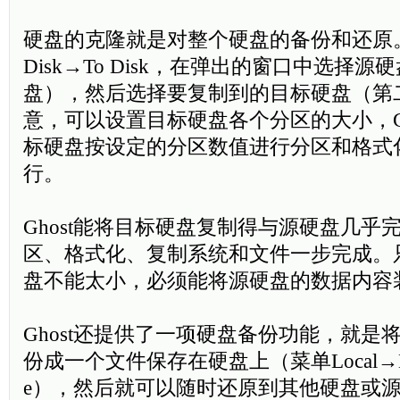
硬盘的克隆就是对整个硬盘的备份和还原。选
Disk→To Disk，在弹出的窗口中选择
盘），然后选择要复制到的目标硬盘（第
意，可以设置目标硬盘各个分区的大小，Gh
标硬盘按设定的分区数值进行分区和格式化
行。
Ghost能将目标硬盘复制得与源硬盘几乎
区、格式化、复制系统和文件一步完成。
盘不能太小，必须能将源硬盘的数据内容
Ghost还提供了一项硬盘备份功能，就是
份成一个文件保存在硬盘上（菜单Local→Dis
e），然后就可以随时还原到其他硬盘或