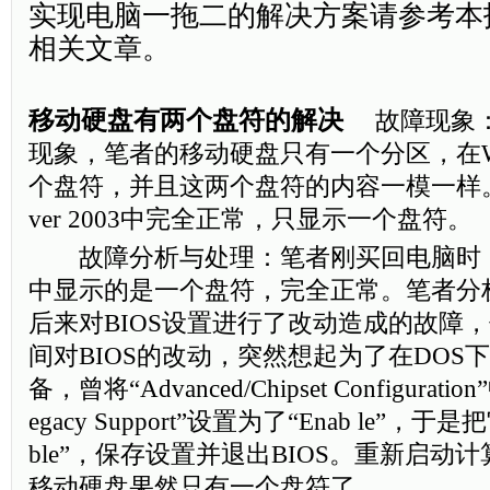
实现电脑一拖二的解决方案请参考本报
相关文章。
移动硬盘有两个盘符的解决
故障现象：
现象，笔者的移动硬盘只有一个分区，在W
个盘符，并且这两个盘符的内容一模一样。在Win
ver 2003中完全正常，只显示一个盘符。
故障分析与处理：笔者刚买回电脑时，移
中显示的是一个盘符，完全正常。笔者分
后来对BIOS设置进行了改动造成的故障
间对BIOS的改动，突然想起为了在DOS下
备，曾将“Advanced/Chipset Configuration
egacy Support”设置为了“Enab le”，于
ble”，保存设置并退出BIOS。重新启动计
移动硬盘果然只有一个盘符了。