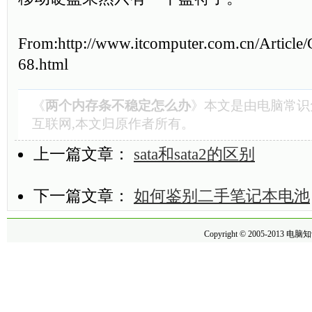
From:http://www.itcomputer.com.cn/Articl
68.html
《
两个内存条不稳定怎么办
》本文是由
电脑常识
互联网,本文归原作者所有。
上一篇文章：
sata和sata2的区别
下一篇文章：
如何鉴别二手笔记本电池
Copyright © 2005-2013
电脑知