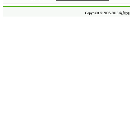
Copyright © 2005-2013
电脑知